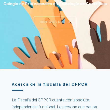
Colegio de Profesionales en Psicología de Costa Rica
CONTÁCTENOS
Acerca de la fiscalía del CPPCR
La Fiscalía del CPPCR cuenta con absoluta
independencia funcional. La persona que ocupa