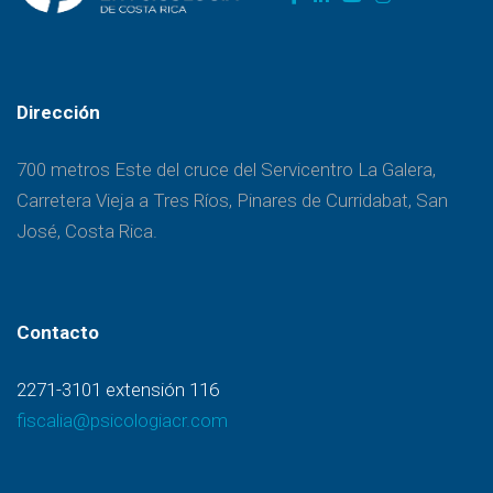
Dirección
700 metros Este del cruce del Servicentro La Galera,
Carretera Vieja a Tres Ríos, Pinares de Curridabat, San
José, Costa Rica.
Contacto
2271-3101 extensión 116
fiscalia@psicologiacr.com