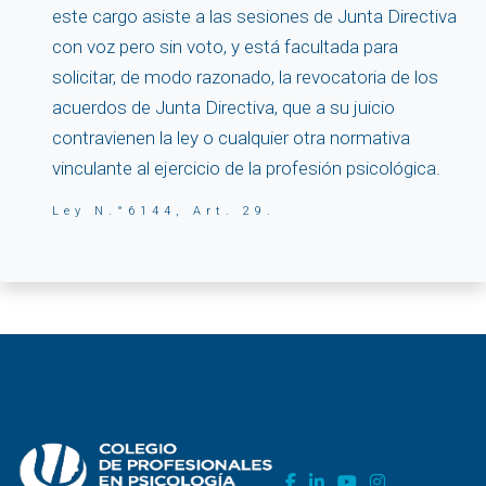
este cargo asiste a las sesiones de Junta Directiva
con voz pero sin voto, y está facultada para
solicitar, de modo razonado, la revocatoria de los
acuerdos de Junta Directiva, que a su juicio
contravienen la ley o cualquier otra normativa
vinculante al ejercicio de la profesión psicológica.
Ley N.°6144, Art. 29.